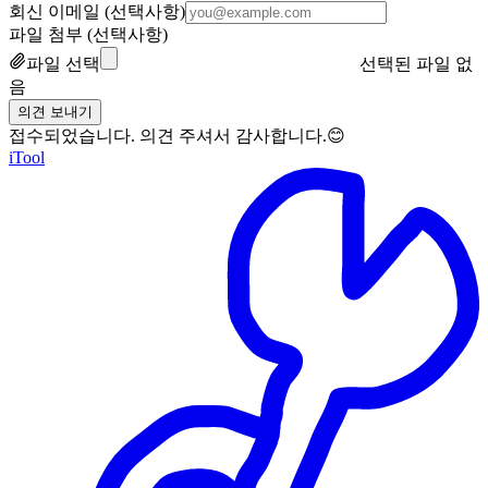
회신 이메일 (선택사항)
파일 첨부 (선택사항)
파일 선택
선택된 파일 없
음
의견 보내기
접수되었습니다. 의견 주셔서 감사합니다.😊
iTool