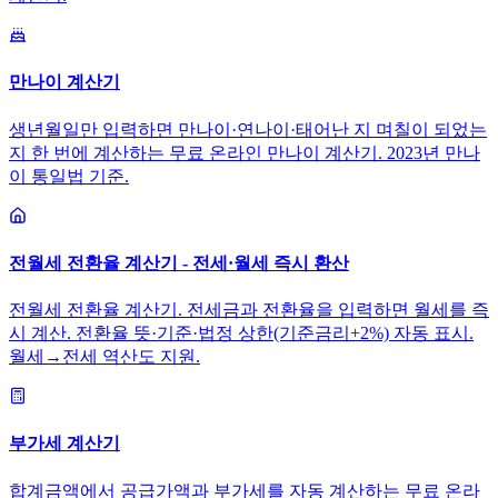
만나이 계산기
생년월일만 입력하면 만나이·연나이·태어난 지 며칠이 되었는
지 한 번에 계산하는 무료 온라인 만나이 계산기. 2023년 만나
이 통일법 기준.
전월세 전환율 계산기 - 전세·월세 즉시 환산
전월세 전환율 계산기. 전세금과 전환율을 입력하면 월세를 즉
시 계산. 전환율 뜻·기준·법정 상한(기준금리+2%) 자동 표시.
월세→전세 역산도 지원.
부가세 계산기
합계금액에서 공급가액과 부가세를 자동 계산하는 무료 온라