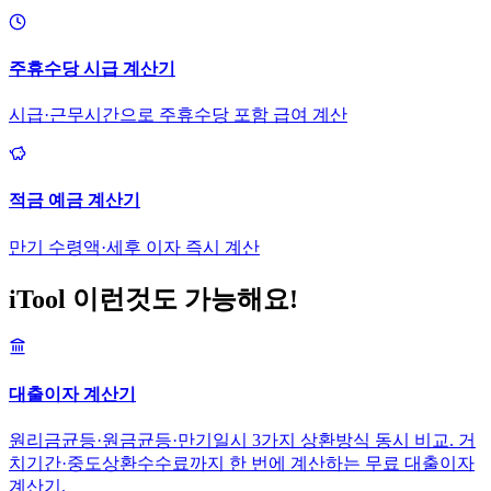
주휴수당 시급 계산기
시급·근무시간으로 주휴수당 포함 급여 계산
적금 예금 계산기
만기 수령액·세후 이자 즉시 계산
iTool 이런것도 가능해요!
대출이자 계산기
원리금균등·원금균등·만기일시 3가지 상환방식 동시 비교. 거
치기간·중도상환수수료까지 한 번에 계산하는 무료 대출이자
계산기.