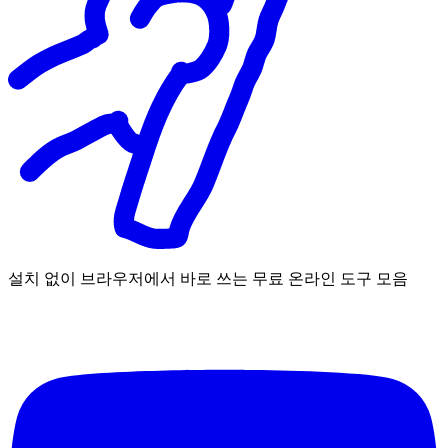
설치 없이 브라우저에서 바로 쓰는 무료 온라인 도구 모음