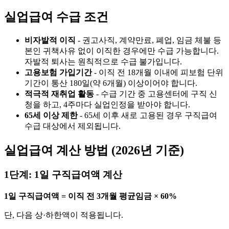
실업급여 수급 조건
비자발적 이직
- 권고사직, 계약만료, 폐업, 임금 체불 등
본인 귀책사유 없이 이직한 경우에만 수급 가능합니다.
자발적 퇴사는 원칙적으로 수급 불가입니다.
고용보험 가입기간
- 이직 전 18개월 이내에 피보험 단위
기간이 통산 180일(약 6개월) 이상이어야 합니다.
적극적 재취업 활동
- 수급 기간 중 고용센터에 구직 신
청을 하고, 4주마다 실업인정을 받아야 합니다.
65세 이상 제한
- 65세 이후 새로 고용된 경우 구직급여
수급 대상에서 제외됩니다.
실업급여 계산 방법 (2026년 기준)
1단계: 1일 구직급여액 계산
1일 구직급여액 = 이직 전 3개월 평균임금 × 60%
단, 다음 상·하한액이 적용됩니다.