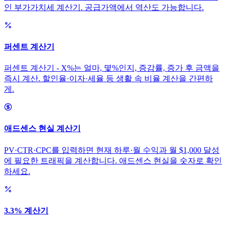
인 부가가치세 계산기. 공급가액에서 역산도 가능합니다.
퍼센트 계산기
퍼센트 계산기 - X%는 얼마, 몇%인지, 증감률, 증가 후 금액을
즉시 계산. 할인율·이자·세율 등 생활 속 비율 계산을 간편하
게.
애드센스 현실 계산기
PV·CTR·CPC를 입력하면 현재 하루·월 수익과 월 $1,000 달성
에 필요한 트래픽을 계산합니다. 애드센스 현실을 숫자로 확인
하세요.
3.3% 계산기