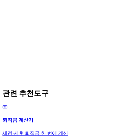
관련 추천도구
퇴직금 계산기
세전·세후 퇴직금 한 번에 계산