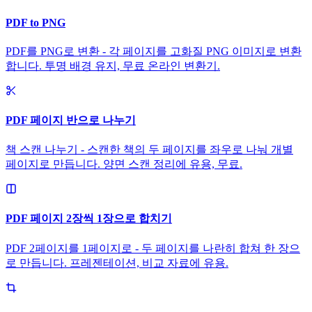
PDF to PNG
PDF를 PNG로 변환 - 각 페이지를 고화질 PNG 이미지로 변환
합니다. 투명 배경 유지, 무료 온라인 변환기.
PDF 페이지 반으로 나누기
책 스캔 나누기 - 스캔한 책의 두 페이지를 좌우로 나눠 개별
페이지로 만듭니다. 양면 스캔 정리에 유용, 무료.
PDF 페이지 2장씩 1장으로 합치기
PDF 2페이지를 1페이지로 - 두 페이지를 나란히 합쳐 한 장으
로 만듭니다. 프레젠테이션, 비교 자료에 유용.