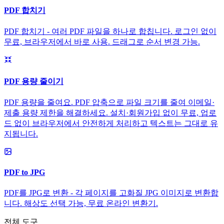
PDF 합치기
PDF 합치기 - 여러 PDF 파일을 하나로 합칩니다. 로그인 없이
무료, 브라우저에서 바로 사용. 드래그로 순서 변경 가능.
PDF 용량 줄이기
PDF 용량을 줄여요. PDF 압축으로 파일 크기를 줄여 이메일·
제출 용량 제한을 해결하세요. 설치·회원가입 없이 무료, 업로
드 없이 브라우저에서 안전하게 처리하고 텍스트는 그대로 유
지됩니다.
PDF to JPG
PDF를 JPG로 변환 - 각 페이지를 고화질 JPG 이미지로 변환합
니다. 해상도 선택 가능, 무료 온라인 변환기.
전체 도구