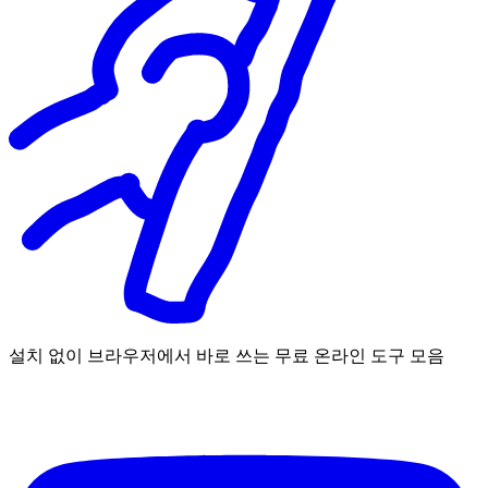
설치 없이 브라우저에서 바로 쓰는 무료 온라인 도구 모음