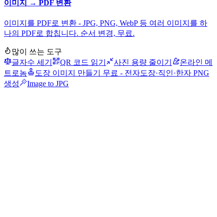
이미지 → PDF 변환
이미지를 PDF로 변환 - JPG, PNG, WebP 등 여러 이미지를 하
나의 PDF로 합칩니다. 순서 변경, 무료.
많이 쓰는 도구
글자수 세기
QR 코드 읽기
사진 용량 줄이기
온라인 메
트로놈
도장 이미지 만들기 무료 - 전자도장·직인·한자 PNG
생성
Image to JPG