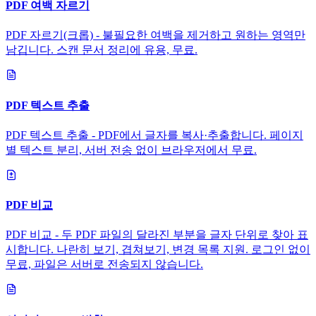
PDF 여백 자르기
PDF 자르기(크롭) - 불필요한 여백을 제거하고 원하는 영역만
남깁니다. 스캔 문서 정리에 유용, 무료.
PDF 텍스트 추출
PDF 텍스트 추출 - PDF에서 글자를 복사·추출합니다. 페이지
별 텍스트 분리, 서버 전송 없이 브라우저에서 무료.
PDF 비교
PDF 비교 - 두 PDF 파일의 달라진 부분을 글자 단위로 찾아 표
시합니다. 나란히 보기, 겹쳐보기, 변경 목록 지원. 로그인 없이
무료, 파일은 서버로 전송되지 않습니다.