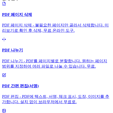
PDF 페이지 삭제
PDF 페이지 삭제 - 불필요한 페이지만 골라서 삭제합니다. 미
리보기로 확인 후 삭제, 무료 온라인 도구.
PDF 나누기
PDF 나누기 - PDF를 페이지별로 분할합니다. 원하는 페이지
범위를 지정하여 여러 파일로 나눌 수 있습니다. 무료.
PDF 간편 편집(서명)
PDF 편집 - PDF에 텍스트, 서명, 체크 표시, 도장, 이미지를 추
가합니다. 설치 없이 브라우저에서 무료로.