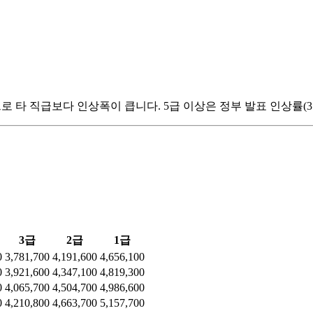
향으로 타 직급보다 인상폭이 큽니다. 5급 이상은 정부 발표 인상률(
3급
2급
1급
0
3,781,700
4,191,600
4,656,100
0
3,921,600
4,347,100
4,819,300
0
4,065,700
4,504,700
4,986,600
0
4,210,800
4,663,700
5,157,700