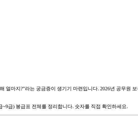
해 얼마지?”라는 궁금증이 생기기 마련입니다. 2026년 공무원 
급~9급) 봉급표 전체를 정리합니다. 숫자를 직접 확인하세요.