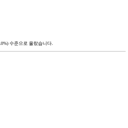
3.0%) 수준으로 올랐습니다.