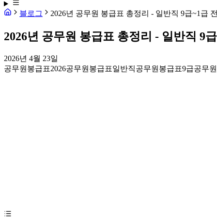
블로그
2026년 공무원 봉급표 총정리 - 일반직 9급~1급 
2026년 공무원 봉급표 총정리 - 일반직 9급
2026년 4월 23일
공무원봉급표
2026공무원봉급표
일반직공무원봉급표
9급공무