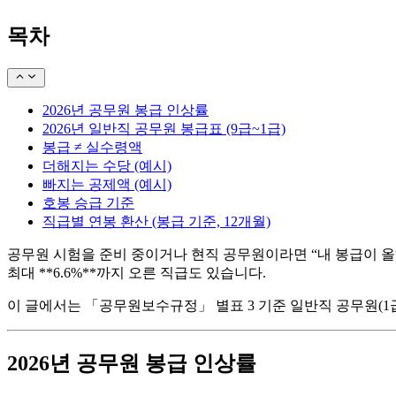
목차
2026년 공무원 봉급 인상률
2026년 일반직 공무원 봉급표 (9급~1급)
봉급 ≠ 실수령액
더해지는 수당 (예시)
빠지는 공제액 (예시)
호봉 승급 기준
직급별 연봉 환산 (봉급 기준, 12개월)
공무원 시험을 준비 중이거나 현직 공무원이라면 “내 봉급이 올
최대 **6.6%**까지 오른 직급도 있습니다.
이 글에서는 「공무원보수규정」 별표 3 기준 일반직 공무원(1
2026년 공무원 봉급 인상률