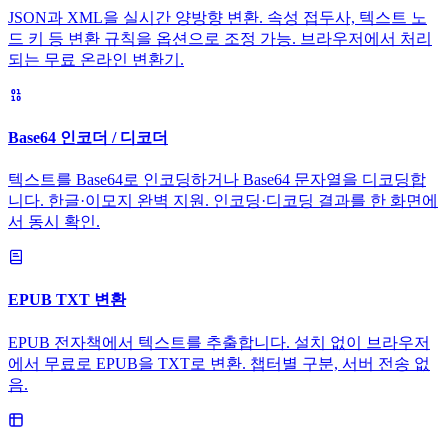
JSON과 XML을 실시간 양방향 변환. 속성 접두사, 텍스트 노
드 키 등 변환 규칙을 옵션으로 조정 가능. 브라우저에서 처리
되는 무료 온라인 변환기.
Base64 인코더 / 디코더
텍스트를 Base64로 인코딩하거나 Base64 문자열을 디코딩합
니다. 한글·이모지 완벽 지원. 인코딩·디코딩 결과를 한 화면에
서 동시 확인.
EPUB TXT 변환
EPUB 전자책에서 텍스트를 추출합니다. 설치 없이 브라우저
에서 무료로 EPUB을 TXT로 변환. 챕터별 구분, 서버 전송 없
음.