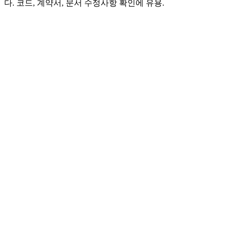
다. 코드, 계약서, 문서 수정사항 확인에 유용.