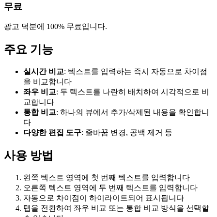
무료
광고 덕분에 100% 무료입니다.
주요 기능
실시간 비교
: 텍스트를 입력하는 즉시 자동으로 차이점
을 비교합니다
좌우 비교
: 두 텍스트를 나란히 배치하여 시각적으로 비
교합니다
통합 비교
: 하나의 뷰에서 추가/삭제된 내용을 확인합니
다
다양한 편집 도구
: 줄바꿈 변경, 공백 제거 등
사용 방법
왼쪽 텍스트 영역에 첫 번째 텍스트를 입력합니다
오른쪽 텍스트 영역에 두 번째 텍스트를 입력합니다
자동으로 차이점이 하이라이트되어 표시됩니다
탭을 전환하여 좌우 비교 또는 통합 비교 방식을 선택할