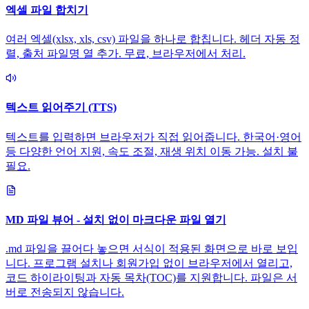
엑셀 파일 합치기
여러 엑셀(xlsx, xls, csv) 파일을 하나로 합칩니다. 헤더 자동 정
렬, 출처 파일명 열 추가. 무료, 브라우저에서 처리.
텍스트 읽어주기 (TTS)
텍스트를 입력하면 브라우저가 직접 읽어줍니다. 한국어·영어
등 다양한 언어 지원, 속도 조절, 재생 위치 이동 가능. 설치 불
필요.
MD 파일 뷰어 - 설치 없이 마크다운 파일 열기
.md 파일을 끌어다 놓으면 서식이 적용된 화면으로 바로 보입
니다. 프로그램 설치나 회원가입 없이 브라우저에서 열리고,
코드 하이라이팅과 자동 목차(TOC)를 지원합니다. 파일은 서
버로 전송되지 않습니다.