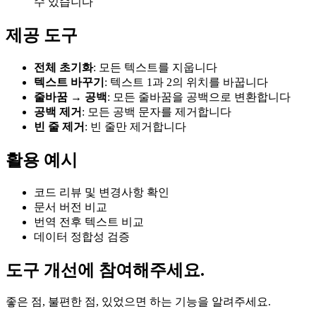
수 있습니다
제공 도구
전체 초기화
: 모든 텍스트를 지웁니다
텍스트 바꾸기
: 텍스트 1과 2의 위치를 바꿉니다
줄바꿈 → 공백
: 모든 줄바꿈을 공백으로 변환합니다
공백 제거
: 모든 공백 문자를 제거합니다
빈 줄 제거
: 빈 줄만 제거합니다
활용 예시
코드 리뷰 및 변경사항 확인
문서 버전 비교
번역 전후 텍스트 비교
데이터 정합성 검증
도구 개선에 참여해주세요.
좋은 점, 불편한 점, 있었으면 하는 기능을 알려주세요.