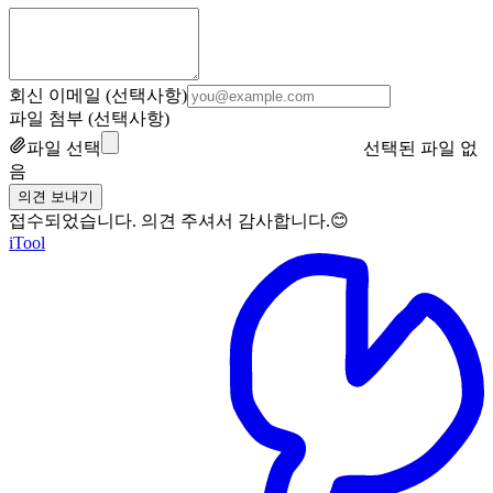
회신 이메일 (선택사항)
파일 첨부 (선택사항)
파일 선택
선택된 파일 없
음
의견 보내기
접수되었습니다. 의견 주셔서 감사합니다.😊
iTool