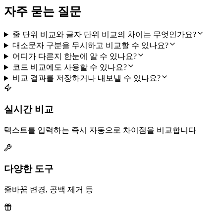
자주 묻는 질문
줄 단위 비교와 글자 단위 비교의 차이는 무엇인가요?
대소문자 구분을 무시하고 비교할 수 있나요?
어디가 다른지 한눈에 알 수 있나요?
코드 비교에도 사용할 수 있나요?
비교 결과를 저장하거나 내보낼 수 있나요?
실시간 비교
텍스트를 입력하는 즉시 자동으로 차이점을 비교합니다
다양한 도구
줄바꿈 변경, 공백 제거 등