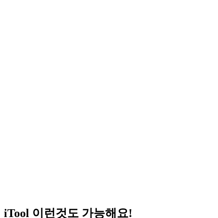
iTool 이런것도 가능해요!