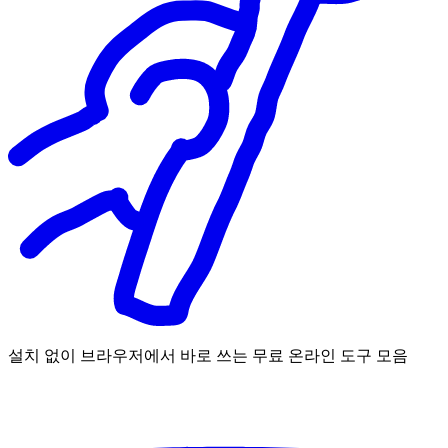
설치 없이 브라우저에서 바로 쓰는 무료 온라인 도구 모음