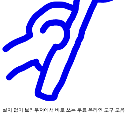
설치 없이 브라우저에서 바로 쓰는 무료 온라인 도구 모음