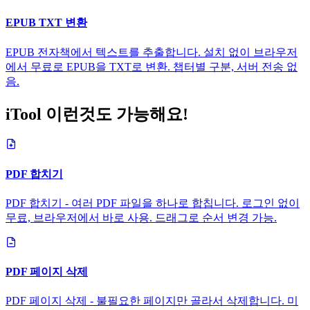
EPUB TXT 변환
EPUB 전자책에서 텍스트를 추출합니다. 설치 없이 브라우저
에서 무료로 EPUB을 TXT로 변환. 챕터별 구분, 서버 전송 없
음.
iTool 이런것도 가능해요!
PDF 합치기
PDF 합치기 - 여러 PDF 파일을 하나로 합칩니다. 로그인 없이
무료, 브라우저에서 바로 사용. 드래그로 순서 변경 가능.
PDF 페이지 삭제
PDF 페이지 삭제 - 불필요한 페이지만 골라서 삭제합니다. 미