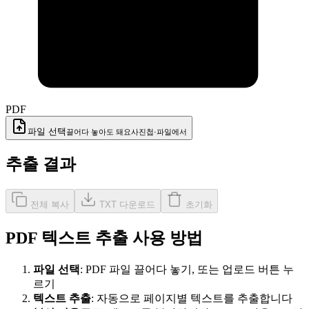
PDF
파일 선택
끌어다 놓아도 돼요
사진첩·파일에서
추출 결과
전체 복사
TXT 다운로드
초기화
PDF 텍스트 추출 사용 방법
파일 선택
:
PDF 파일 끌어다 놓기, 또는 업로드 버튼 누
르기
텍스트 추출
:
자동으로 페이지별 텍스트를 추출합니다