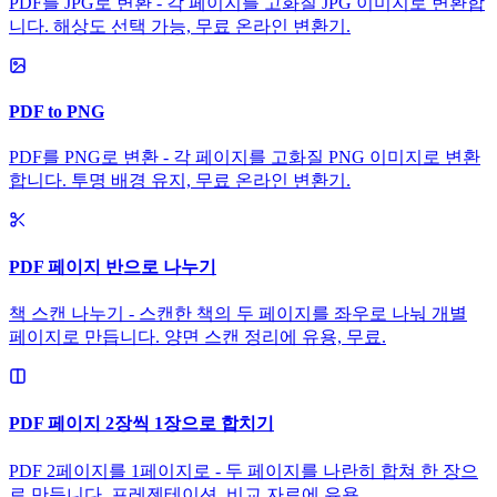
PDF를 JPG로 변환 - 각 페이지를 고화질 JPG 이미지로 변환합
니다. 해상도 선택 가능, 무료 온라인 변환기.
PDF to PNG
PDF를 PNG로 변환 - 각 페이지를 고화질 PNG 이미지로 변환
합니다. 투명 배경 유지, 무료 온라인 변환기.
PDF 페이지 반으로 나누기
책 스캔 나누기 - 스캔한 책의 두 페이지를 좌우로 나눠 개별
페이지로 만듭니다. 양면 스캔 정리에 유용, 무료.
PDF 페이지 2장씩 1장으로 합치기
PDF 2페이지를 1페이지로 - 두 페이지를 나란히 합쳐 한 장으
로 만듭니다. 프레젠테이션, 비교 자료에 유용.