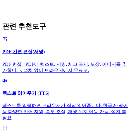
관련 추천도구
PDF 간편 편집(서명)
PDF 편집 - PDF에 텍스트, 서명, 체크 표시, 도장, 이미지를 추
가합니다. 설치 없이 브라우저에서 무료로.
텍스트 읽어주기 (TTS)
텍스트를 입력하면 브라우저가 직접 읽어줍니다. 한국어·영어
등 다양한 언어 지원, 속도 조절, 재생 위치 이동 가능. 설치 불
필요.