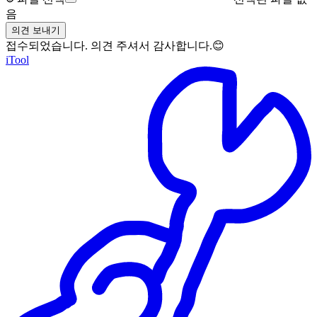
음
의견 보내기
접수되었습니다. 의견 주셔서 감사합니다.😊
iTool