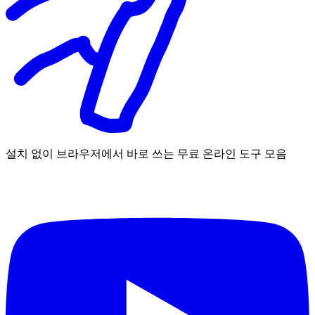
설치 없이 브라우저에서 바로 쓰는 무료 온라인 도구 모음