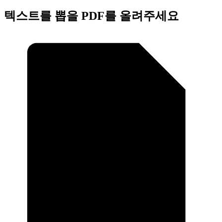
텍스트를 뽑을 PDF를 올려주세요