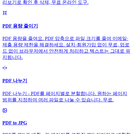
리보기로 확인 후 삭제, 무료 온라인 도구.
PDF 용량 줄이기
PDF 용량을 줄여요. PDF 압축으로 파일 크기를 줄여 이메일·
제출 용량 제한을 해결하세요. 설치·회원가입 없이 무료, 업로
드 없이 브라우저에서 안전하게 처리하고 텍스트는 그대로 유
지됩니다.
PDF 나누기
PDF 나누기 - PDF를 페이지별로 분할합니다. 원하는 페이지
범위를 지정하여 여러 파일로 나눌 수 있습니다. 무료.
PDF to JPG