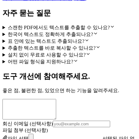
자주 묻는 질문
스캔한 PDF에서도 텍스트를 추출할 수 있나요?
한국어 텍스트도 정확하게 추출되나요?
표 안에 있는 텍스트도 추출되나요?
추출한 텍스트를 바로 복사할 수 있나요?
설치 없이 무료로 사용할 수 있나요?
어떤 파일 형식을 지원하나요?
도구 개선에 참여해주세요.
좋은 점, 불편한 점, 있었으면 하는 기능을 알려주세요.
회신 이메일 (선택사항)
파일 첨부 (선택사항)
파일 선택
선택된 파일 없