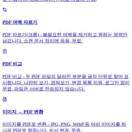
PDF 여백 자르기
PDF 자르기(크롭) - 불필요한 여백을 제거하고 원하는 영역만
남깁니다. 스캔 문서 정리에 유용, 무료.
PDF 비교
PDF 비교 - 두 PDF 파일의 달라진 부분을 글자 단위로 찾아 표
시합니다. 나란히 보기, 겹쳐보기, 변경 목록 지원. 로그인 없이
무료, 파일은 서버로 전송되지 않습니다.
이미지 → PDF 변환
이미지를 PDF로 변환 - JPG, PNG, WebP 등 여러 이미지를 하
나의 PDF로 합칩니다. 순서 변경, 무료.