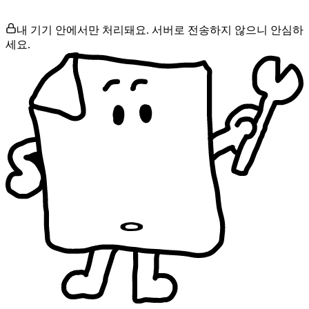
내 기기 안에서만 처리돼요. 서버로 전송하지 않으니 안심하
세요.