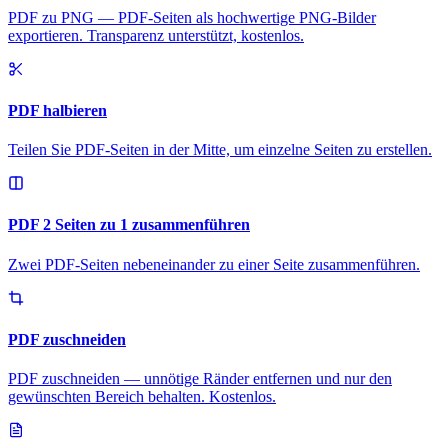
PDF zu PNG — PDF-Seiten als hochwertige PNG-Bilder
exportieren. Transparenz unterstützt, kostenlos.
PDF halbieren
Teilen Sie PDF-Seiten in der Mitte, um einzelne Seiten zu erstellen.
PDF 2 Seiten zu 1 zusammenführen
Zwei PDF-Seiten nebeneinander zu einer Seite zusammenführen.
PDF zuschneiden
PDF zuschneiden — unnötige Ränder entfernen und nur den
gewünschten Bereich behalten. Kostenlos.