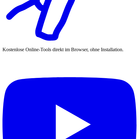
Kostenlose Online-Tools direkt im Browser, ohne Installation.