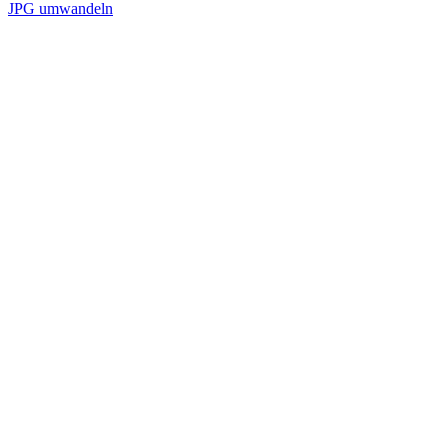
JPG umwandeln