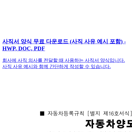
사직서 양식 무료 다운로드 (사직 사유 예시 포함) -
HWP, DOC, PDF
회사에 사직 의사를 전달할 때 사용하는 사직서 양식입니다.
사직 사유 예시와 함께 간단하게 작성할 수 있습니다.