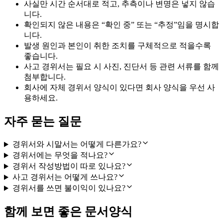
사실만 시간 순서대로 적고, 추측이나 변명은 넣지 않습
니다.
확인되지 않은 내용은 “확인 중” 또는 “추정”임을 명시합
니다.
발생 원인과 본인이 취한 조치를 구체적으로 적을수록
좋습니다.
사고 경위서는 필요 시 사진, 진단서 등 관련 서류를 함께
첨부합니다.
회사에 자체 경위서 양식이 있다면 회사 양식을 우선 사
용하세요.
자주 묻는 질문
경위서와 시말서는 어떻게 다른가요?
경위서에는 무엇을 적나요?
경위서 작성방법이 따로 있나요?
사고 경위서는 어떻게 쓰나요?
경위서를 쓰면 불이익이 있나요?
함께 보면 좋은 문서양식