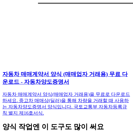
자동차 매매계약서 양식 (매매업자 거래용) 무료 다
운로드 - 자동차양도증명서
자동차 매매계약서 양식(매매업자 거래용)을 무료로 다운로드
하세요. 중고차 매매상(딜러)을 통해 차량을 거래할 때 사용하
는 자동차양도증명서 양식입니다. 국토교통부 자동차등록규
칙 별지 제16호서식.
양식 작업엔 이 도구도 많이 써요