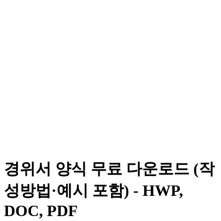
경위서 양식 무료 다운로드 (작
성방법·예시 포함) - HWP,
DOC, PDF