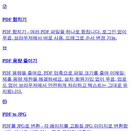
PDF 합치기
PDF 합치기 - 여러 PDF 파일을 하나로 합칩니다. 로그인 없이
무료, 브라우저에서 바로 사용. 드래그로 순서 변경 가능.
PDF 용량 줄이기
PDF 용량을 줄여요. PDF 압축으로 파일 크기를 줄여 이메일·
제출 용량 제한을 해결하세요. 설치·회원가입 없이 무료, 업로
드 없이 브라우저에서 안전하게 처리하고 텍스트는 그대로 유
지됩니다.
PDF to JPG
PDF를 JPG로 변환 - 각 페이지를 고화질 JPG 이미지로 변환합