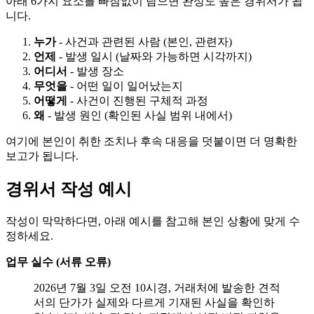
아래 6가지 요소를 빠짐없이 담으면 완성도 높은 경위서가 됩
니다.
누가
- 사건과 관련된 사람 (본인, 관련자)
언제
- 발생 일시 (날짜와 가능하면 시각까지)
어디서
- 발생 장소
무엇을
- 어떤 일이 일어났는지
어떻게
- 사건이 진행된 구체적 과정
왜
- 발생 원인 (확인된 사실 범위 내에서)
여기에 본인이 취한 조치나 후속 대응을 덧붙이면 더 명확한
보고가 됩니다.
경위서 작성 예시
작성이 막막하다면, 아래 예시를 참고해 본인 상황에 맞게 수
정하세요.
업무 실수 (서류 오류)
2026년 7월 3일 오전 10시경, 거래처에 발송한 견적
서의 단가가 실제와 다르게 기재된 사실을 확인하