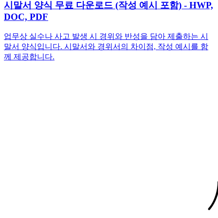
시말서 양식 무료 다운로드 (작성 예시 포함) - HWP,
DOC, PDF
업무상 실수나 사고 발생 시 경위와 반성을 담아 제출하는 시
말서 양식입니다. 시말서와 경위서의 차이점, 작성 예시를 함
께 제공합니다.