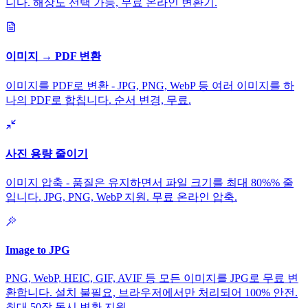
니다. 해상도 선택 가능, 무료 온라인 변환기.
이미지 → PDF 변환
이미지를 PDF로 변환 - JPG, PNG, WebP 등 여러 이미지를 하
나의 PDF로 합칩니다. 순서 변경, 무료.
사진 용량 줄이기
이미지 압축 - 품질은 유지하면서 파일 크기를 최대 80%% 줄
입니다. JPG, PNG, WebP 지원. 무료 온라인 압축.
Image to JPG
PNG, WebP, HEIC, GIF, AVIF 등 모든 이미지를 JPG로 무료 변
환합니다. 설치 불필요, 브라우저에서만 처리되어 100% 안전.
최대 50장 동시 변환 지원.