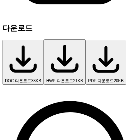
다운로드
DOC 다운로드
33KB
HWP 다운로드
21KB
PDF 다운로드
20KB