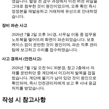
였습니다. 발송 전 검수 과정에서 이전 버전 파일을
그대로 첨부한 것이 원인이었으며, 오류 확인 즉시
정정본을 재발송하고 거래처에 유선으로 안내하였
습니다.
장비 파손 사고
2026년 7월 2일 오후 3시경, 사무실 이동 중 업무용
노트북을 떨어뜨려 화면이 파손되었습니다. 보호
케이스 없이 운반한 것이 원인이며, 파손 직후 관리
팀에 보고하고 수리를 접수하였습니다.
사고 경위서 (안전사고)
2026년 7월 1일 오전 9시 30분경, 창고 2층에서 자
재를 운반하던 중 계단에서 미끄러져 발목을 접질
렀습니다. 계단에 물기가 남아 있던 것이 원인으로
확인되며, 즉시 안전관리자에게 보고 후 사내 응급
처치를 받았습니다.
작성 시 참고사항