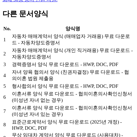
다른 문서양식
No.
양식명
자동차 매매계약서 양식 (매매업자 거래용) 무료 다운로
1
드 - 자동차양도증명서
자동차 매매계약서 양식 (개인 직거래용) 무료 다운로드 -
2
자동차양도증명서
3
경력증명서 양식 무료 다운로드 - HWP, DOC, PDF
자녀 양육 협의서 양식 (친권자결정) 무료 다운로드 - 협
4
의이혼 법원 제출용
5
형사합의서 양식 무료 다운로드 - HWP, DOC, PDF
이혼서류 양식 무료 다운로드 - 협의이혼의사확인신청서
6
(미성년 자녀 없는 경우)
이혼서류 양식 무료 다운로드 - 협의이혼의사확인신청서
7
(미성년 자녀 있는 경우)
표준근로계약서 양식 무료 다운로드 (2025년 개정) -
8
HWP, DOC, PDF
무상 임대차 계약서 양식 무료 다운로드 (사용대차) -