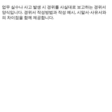
업무 실수나 사고 발생 시 경위를 사실대로 보고하는 경위서
양식입니다. 경위서 작성방법과 작성 예시, 시말서·사유서와
의 차이점을 함께 제공합니다.