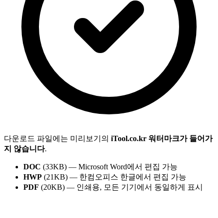
다운로드 파일에는 미리보기의
iTool.co.kr 워터마크가 들어가
지 않습니다
.
DOC
(33KB) — Microsoft Word에서 편집 가능
HWP
(21KB) — 한컴오피스 한글에서 편집 가능
PDF
(20KB) — 인쇄용, 모든 기기에서 동일하게 표시