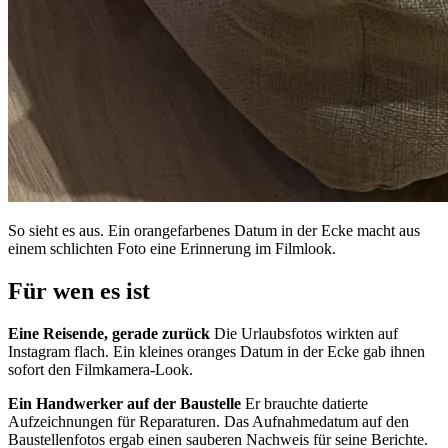
So sieht es aus. Ein orangefarbenes Datum in der Ecke macht aus
einem schlichten Foto eine Erinnerung im Filmlook.
Für wen es ist
Eine Reisende, gerade zurück
Die Urlaubsfotos wirkten auf
Instagram flach. Ein kleines oranges Datum in der Ecke gab ihnen
sofort den Filmkamera-Look.
Ein Handwerker auf der Baustelle
Er brauchte datierte
Aufzeichnungen für Reparaturen. Das Aufnahmedatum auf den
Baustellenfotos ergab einen sauberen Nachweis für seine Berichte.