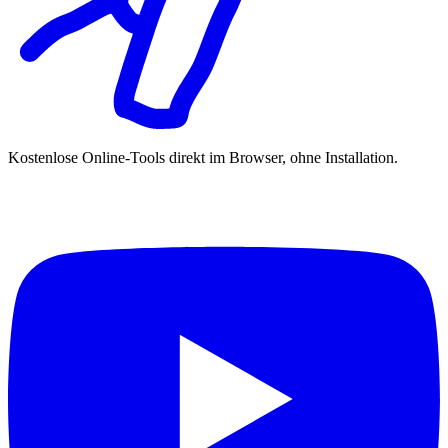
Kostenlose Online-Tools direkt im Browser, ohne Installation.