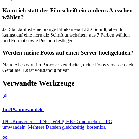
Kann ich statt der Filmschrift ein anderes Aussehen
wählen?
Ja. Standard ist eine orange Filmkamera-LED-Schrift, aber du
kannst auf eine normale Schrift umschalten, aus 7 Farben wählen
und Format sowie Position festlegen.
Werden meine Fotos auf einen Server hochgeladen?
Nein. Alles wird im Browser verarbeitet, deine Fotos verlassen dein
Gerät nie. Es ist vollständig privat.
Verwandte Werkzeuge
In JPG umwandeln
JPG-Konverter — PNG, WebP, HEIC und mehr in JPG
umwandeln. Mehrere Dateien gleichzeitig, kostenlos.