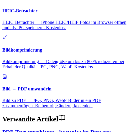
HEIC-Betrachter
HEIC-Betrachter — iPhone HEIC/HEIF-Fotos im Browser öffnen
und als JPG speichern. Kostenlos.
Bildkomprimierung
Bildkomprimierung — Dateigröße um bis zu 80 % reduzieren bei
Erhalt der Qualität. JPG, PNG, WebP. Kostenlos.
Bild → PDF umwandeln
Bild zu PDF — JPG, PNG, WebP-Bilder in ein PDF
zusammenfügen. Reihenfolge ändern, kostenlos.
Verwandte Artikel