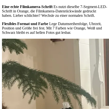
Eine echte Filmkamera-Schrift
Es nutzt dieselbe 7-Segment-LED-
Schrift in Orange, die Filmkamera-Datenrückwände gedruckt
haben. Lieber schlichter? Wechsle zu einer normalen Schrift.
Flexibles Format und Farbe
Lege Datumsreihenfolge, Uhrzeit,
Position und Größe frei fest. Mit 7 Farben wie Orange, Weiß und
Schwarz bleibt es auf hellen Fotos gut lesbar.