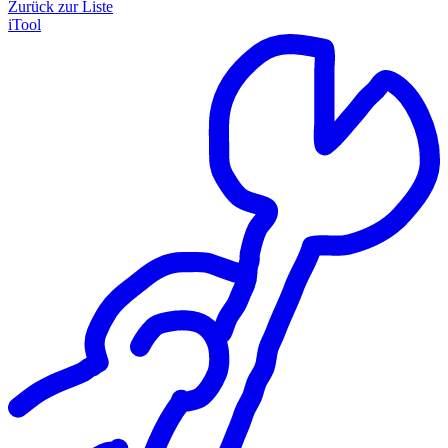
Zurück zur Liste
iTool