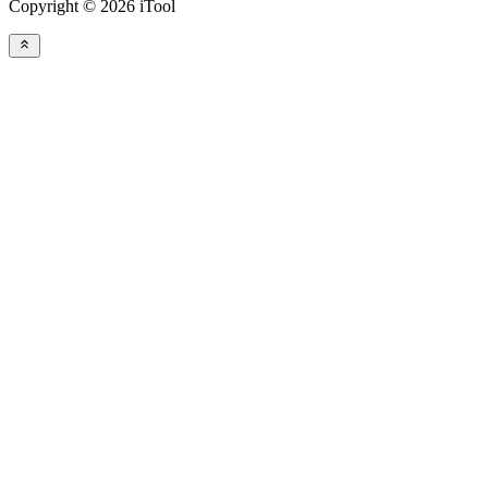
Copyright © 2026 iTool