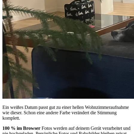
Ein weißes Datum passt gut zu einer hellen Wohnzimmeraufnahme
wie dieser. Schon eine andere Farbe verändert die Stimmung
komplett.
100 % im Browser
Fotos werden auf deinem Gerät verarbeitet und
nie hochgeladen. Persönliche Fotos und Babybilder bleiben privat.