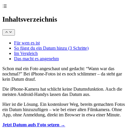
Inhaltsverzeichnis
Für wen es ist
So fügst du ein Datum hinzu (3 Schritte)
Im Vergleich
Das macht es angenehm
Schon mal ein Foto angeschaut und gedacht: “Wann war das
nochmal?” Bei iPhone-Fotos ist es noch schlimmer – da steht gar
kein Datum drauf.
Die iPhone-Kamera hat schlicht keine Datumsfunktion. Auch die
meisten Android-Handys lassen das Datum aus.
Hier ist die Lösung. Ein kostenloser Weg, bereits gemachten Fotos
ein Datum hinzuzufügen – wie bei einer alten Filmkamera. Ohne
App, ohne Anmeldung, direkt im Browser in etwa einer Minute.
Jetzt Datum aufs Foto setzen →