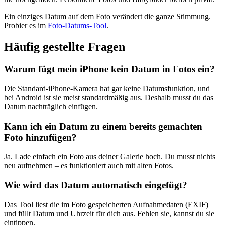
Ein einziges Datum auf dem Foto verändert die ganze Stimmung.
Probier es im
Foto-Datums-Tool
.
Häufig gestellte Fragen
Warum fügt mein iPhone kein Datum in Fotos ein?
Die Standard-iPhone-Kamera hat gar keine Datumsfunktion, und
bei Android ist sie meist standardmäßig aus. Deshalb musst du das
Datum nachträglich einfügen.
Kann ich ein Datum zu einem bereits gemachten
Foto hinzufügen?
Ja. Lade einfach ein Foto aus deiner Galerie hoch. Du musst nichts
neu aufnehmen – es funktioniert auch mit alten Fotos.
Wie wird das Datum automatisch eingefügt?
Das Tool liest die im Foto gespeicherten Aufnahmedaten (EXIF)
und füllt Datum und Uhrzeit für dich aus. Fehlen sie, kannst du sie
eintippen.