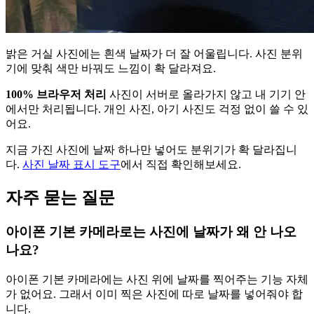
밝은 거실 사진에는 흰색 날짜가 더 잘 어울립니다. 사진 분위
기에 맞춰 색만 바꿔도 느낌이 확 달라져요.
100% 브라우저 처리
사진이 서버로 올라가지 않고 내 기기 안
에서만 처리됩니다. 개인 사진, 아기 사진도 걱정 없이 쓸 수 있
어요.
지금 가진 사진에 날짜 하나만 넣어도 분위기가 확 달라집니
다.
사진 날짜 표시 도구
에서 직접 확인해보세요.
자주 묻는 질문
아이폰 기본 카메라로는 사진에 날짜가 왜 안 나오
나요?
아이폰 기본 카메라에는 사진 위에 날짜를 찍어주는 기능 자체
가 없어요. 그래서 이미 찍은 사진에 따로 날짜를 넣어줘야 합
니다.