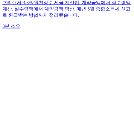
프리랜서 3.3% 원천징수 세금 계산법. 계약금액에서 실수령액
계산, 실수령액에서 계약금액 역산, 매년 5월 종합소득세 신고
로 환급받는 방법까지 정리했습니다.
3분 소요