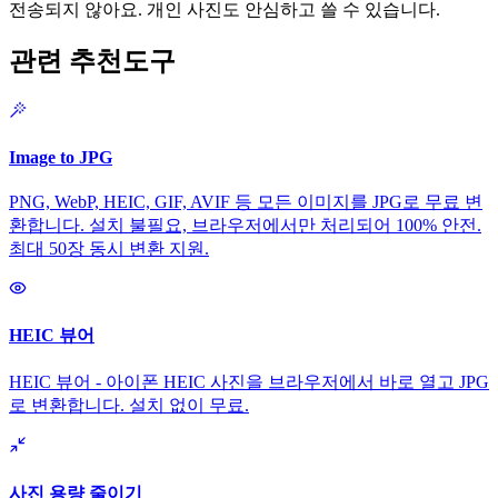
전송되지 않아요. 개인 사진도 안심하고 쓸 수 있습니다.
관련 추천도구
Image to JPG
PNG, WebP, HEIC, GIF, AVIF 등 모든 이미지를 JPG로 무료 변
환합니다. 설치 불필요, 브라우저에서만 처리되어 100% 안전.
최대 50장 동시 변환 지원.
HEIC 뷰어
HEIC 뷰어 - 아이폰 HEIC 사진을 브라우저에서 바로 열고 JPG
로 변환합니다. 설치 없이 무료.
사진 용량 줄이기