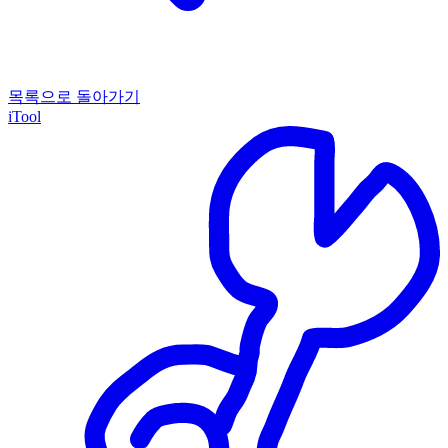
목록으로 돌아가기
iTool