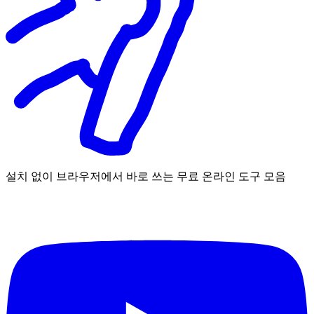
설치 없이 브라우저에서 바로 쓰는 무료 온라인 도구 모음