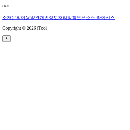
iTool
소개
문의
이용약관
개인정보처리방침
오픈소스 라이선스
Copyright © 2026 iTool