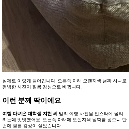
실제로 이렇게 들어갑니다. 오른쪽 아래 오렌지색 날짜 하나로
평범한 사진이 필름 감성으로 바뀝니다.
이런 분께 딱이에요
여행 다녀온 대학생 지현 씨
발리 여행 사진을 인스타에 올리
려는데 밋밋했어요. 오른쪽 아래에 오렌지색 날짜를 넣으니 단
번에 필름 감성이 살았습니다.