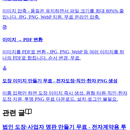
이미지 압축 - 품질은 유지하면서 파일 크기를 최대 80%% 줄
입니다. JPG, PNG, WebP 지원. 무료 온라인 압축.
이미지 → PDF 변환
이미지를 PDF로 변환 - JPG, PNG, WebP 등 여러 이미지를 하
나의 PDF로 합칩니다. 순서 변경, 무료.
도장 이미지 만들기 무료 - 전자도장·직인·한자 PNG 생성
이름 입력만 하면 도장 이미지 즉시 생성. 원형·타원·직인·한자
도장 지원, 투명 PNG 무료 다운로드. 설치·로그인 불필요.
관련 글
법인 도장·사업자 명판 만들기 무료 - 전자계약용 투