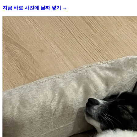
지금 바로 사진에 날짜 넣기 →