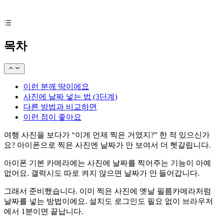
목차
이런 분께 딱이에요
사진에 날짜 넣는 법 (3단계)
다른 방법과 비교하면
이런 점이 좋아요
여행 사진을 보다가 “이게 언제 찍은 거였지?” 한 적 있으신가
요? 아이폰으로 찍은 사진엔 날짜가 안 보여서 더 헷갈립니다.
아이폰 기본 카메라에는 사진에 날짜를 찍어주는 기능이 아예
없어요. 갤럭시도 따로 켜지 않으면 날짜가 안 들어갑니다.
그래서 준비했습니다. 이미 찍은 사진에 옛날 필름카메라처럼
날짜를 넣는 방법이에요. 설치도 로그인도 필요 없이 브라우저
에서 1분이면 끝납니다.