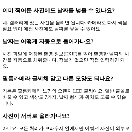
이미 찍어둔 사진에도 날짜를 넣을 수 있나요?
네. 갤러리에 있는 사진을 올리면 됩니다. 카메라로 다시 찍을
필요 없이 예전 사진에도 날짜를 넣을 수 있어요.
날짜는 어떻게 자동으로 들어가나요?
사진 파일에 저장된 촬영 정보(EXIF)를 읽어 촬영한 날짜와 시
간을 자동으로 채워줍니다. 정보가 없으면 직접 입력하면 돼
요.
필름카메라 글씨체 말고 다른 모양도 되나요?
기본은 필름카메라 느낌의 오렌지 LED 글씨예요. 일반 글꼴로
바꿀 수 있고 색상도 7가지, 날짜 형식과 위치도 고를 수 있습
니다.
사진이 서버로 올라가나요?
아니요. 모든 처리가 브라우저 안에서만 이뤄져 사진이 외부로