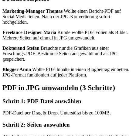
Marketing-Manager Thomas
Wollte einen Bericht-PDF auf
Social Media teilen. Nach der JPG-Konvertierung sofort
hochgeladen.
Freelance-Designer Maria
Kunde wollte PDF-Folien als Bilder.
Mehrere Seiten auf einmal in JPG umgewandelt.
Doktorand Stefan
Brauchte nur die Grafiken aus einer
Forschungs-PDF. Bestimmte Seiten ausgewählt und als JPG
gespeichert.
Blogger Anna
Wollte PDF-Inhalte in einen Blogbeitrag einbetten.
JPG-Format funktioniert auf jeder Plattform.
PDF in JPG umwandeln (3 Schritte)
Schritt 1: PDF-Datei auswählen
PDF-Datei per Drag & Drop. Unterstützt bis zu 100MB.
Schritt 2: Seiten auswählen