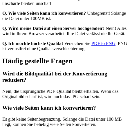
unscharfe bleiben unscharf.
Q. Wie viele Seiten kann ich konvertieren?
Unbegrenzt! Solange
die Datei unter 100MB ist.
Q. Wird meine Datei auf einen Server hochgeladen?
Nein! Alles
wird in Ihrem Browser verarbeitet. Ihre Datei verlässt nie Ihr Gerät.
Q. Ich möchte höchste Qualität
Versuchen Sie
PDF to PNG
. PNG
ist verlustfrei ohne Qualitätsverschlechterung.
Häufig gestellte Fragen
Wird die Bildqualität bei der Konvertierung
reduziert?
Nein, die ursprüngliche PDF-Qualität bleibt erhalten. Wenn das
Originalbild scharf ist, wird auch das JPG scharf sein.
Wie viele Seiten kann ich konvertieren?
Es gibt keine Seitenbegrenzung. Solange die Datei unter 100 MB
liegt, können Sie beliebig viele Seiten konvertieren.