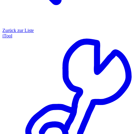
Zurück zur Liste
iTool