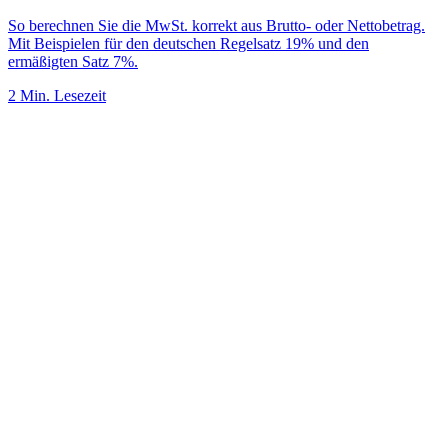
So berechnen Sie die MwSt. korrekt aus Brutto- oder Nettobetrag.
Mit Beispielen für den deutschen Regelsatz 19% und den
ermäßigten Satz 7%.
2 Min. Lesezeit