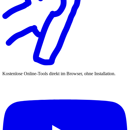
Kostenlose Online-Tools direkt im Browser, ohne Installation.