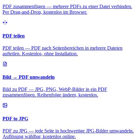
PDF zusammenfügen — mehrere PDFs zu einer Datei verbinden.
Per Drag-and-Drop, kostenlos im Browser.
PDF teilen
PDF teilen — PDF nach Seitenbereichen in mehrere Dateien
aufteilen. Kostenlos, ohne Installation.
Bild → PDF umwandeln
Bild zu PDF — JPG, PNG, WebP-Bilder in ein PDF
zusammenfügen. Reihenfolge ändern, kostenlos.
PDF to JPG
PDF zu JPG — jede Seite in hochwertige JPG-Bilder umwandeln.
Auflösung wählbar, kostenlos online.