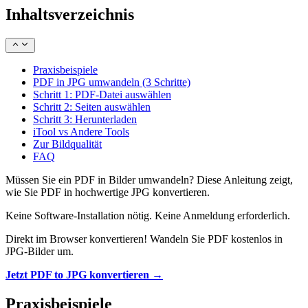
Inhaltsverzeichnis
Praxisbeispiele
PDF in JPG umwandeln (3 Schritte)
Schritt 1: PDF-Datei auswählen
Schritt 2: Seiten auswählen
Schritt 3: Herunterladen
iTool vs Andere Tools
Zur Bildqualität
FAQ
Müssen Sie ein PDF in Bilder umwandeln? Diese Anleitung zeigt,
wie Sie PDF in hochwertige JPG konvertieren.
Keine Software-Installation nötig. Keine Anmeldung erforderlich.
Direkt im Browser konvertieren! Wandeln Sie PDF kostenlos in
JPG-Bilder um.
Jetzt PDF to JPG konvertieren →
Praxisbeispiele