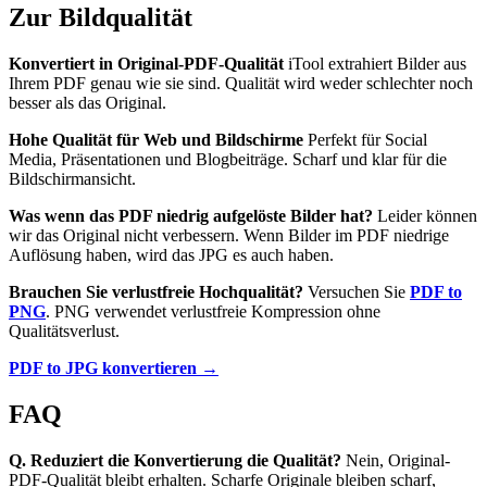
Zur Bildqualität
Konvertiert in Original-PDF-Qualität
iTool extrahiert Bilder aus
Ihrem PDF genau wie sie sind. Qualität wird weder schlechter noch
besser als das Original.
Hohe Qualität für Web und Bildschirme
Perfekt für Social
Media, Präsentationen und Blogbeiträge. Scharf und klar für die
Bildschirmansicht.
Was wenn das PDF niedrig aufgelöste Bilder hat?
Leider können
wir das Original nicht verbessern. Wenn Bilder im PDF niedrige
Auflösung haben, wird das JPG es auch haben.
Brauchen Sie verlustfreie Hochqualität?
Versuchen Sie
PDF to
PNG
. PNG verwendet verlustfreie Kompression ohne
Qualitätsverlust.
PDF to JPG konvertieren →
FAQ
Q. Reduziert die Konvertierung die Qualität?
Nein, Original-
PDF-Qualität bleibt erhalten. Scharfe Originale bleiben scharf,