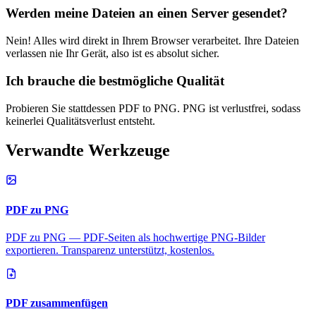
Werden meine Dateien an einen Server gesendet?
Nein! Alles wird direkt in Ihrem Browser verarbeitet. Ihre Dateien
verlassen nie Ihr Gerät, also ist es absolut sicher.
Ich brauche die bestmögliche Qualität
Probieren Sie stattdessen PDF to PNG. PNG ist verlustfrei, sodass
keinerlei Qualitätsverlust entsteht.
Verwandte Werkzeuge
PDF zu PNG
PDF zu PNG — PDF-Seiten als hochwertige PNG-Bilder
exportieren. Transparenz unterstützt, kostenlos.
PDF zusammenfügen