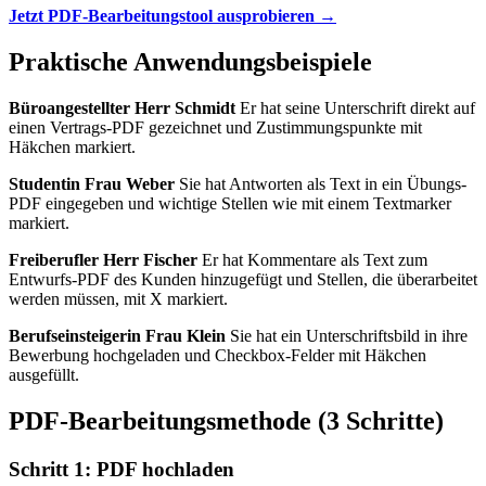
Jetzt PDF-Bearbeitungstool ausprobieren →
Praktische Anwendungsbeispiele
Büroangestellter Herr Schmidt
Er hat seine Unterschrift direkt auf
einen Vertrags-PDF gezeichnet und Zustimmungspunkte mit
Häkchen markiert.
Studentin Frau Weber
Sie hat Antworten als Text in ein Übungs-
PDF eingegeben und wichtige Stellen wie mit einem Textmarker
markiert.
Freiberufler Herr Fischer
Er hat Kommentare als Text zum
Entwurfs-PDF des Kunden hinzugefügt und Stellen, die überarbeitet
werden müssen, mit X markiert.
Berufseinsteigerin Frau Klein
Sie hat ein Unterschriftsbild in ihre
Bewerbung hochgeladen und Checkbox-Felder mit Häkchen
ausgefüllt.
PDF-Bearbeitungsmethode (3 Schritte)
Schritt 1: PDF hochladen