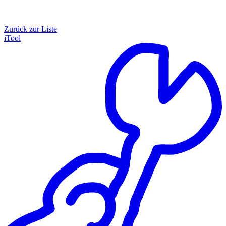
Zurück zur Liste
iTool