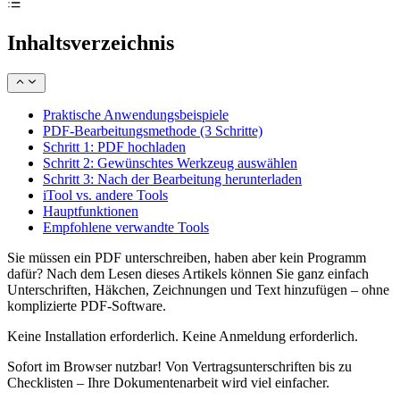
Inhaltsverzeichnis
Praktische Anwendungsbeispiele
PDF-Bearbeitungsmethode (3 Schritte)
Schritt 1: PDF hochladen
Schritt 2: Gewünschtes Werkzeug auswählen
Schritt 3: Nach der Bearbeitung herunterladen
iTool vs. andere Tools
Hauptfunktionen
Empfohlene verwandte Tools
Sie müssen ein PDF unterschreiben, haben aber kein Programm
dafür? Nach dem Lesen dieses Artikels können Sie ganz einfach
Unterschriften, Häkchen, Zeichnungen und Text hinzufügen – ohne
komplizierte PDF-Software.
Keine Installation erforderlich. Keine Anmeldung erforderlich.
Sofort im Browser nutzbar! Von Vertragsunterschriften bis zu
Checklisten – Ihre Dokumentenarbeit wird viel einfacher.