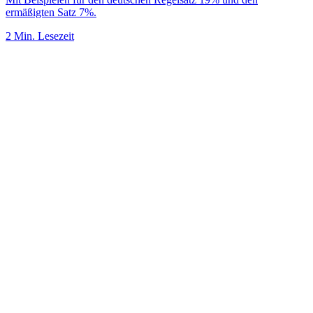
ermäßigten Satz 7%.
2 Min. Lesezeit