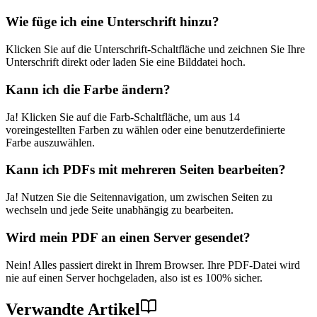
Wie füge ich eine Unterschrift hinzu?
Klicken Sie auf die Unterschrift-Schaltfläche und zeichnen Sie Ihre
Unterschrift direkt oder laden Sie eine Bilddatei hoch.
Kann ich die Farbe ändern?
Ja! Klicken Sie auf die Farb-Schaltfläche, um aus 14
voreingestellten Farben zu wählen oder eine benutzerdefinierte
Farbe auszuwählen.
Kann ich PDFs mit mehreren Seiten bearbeiten?
Ja! Nutzen Sie die Seitennavigation, um zwischen Seiten zu
wechseln und jede Seite unabhängig zu bearbeiten.
Wird mein PDF an einen Server gesendet?
Nein! Alles passiert direkt in Ihrem Browser. Ihre PDF-Datei wird
nie auf einen Server hochgeladen, also ist es 100% sicher.
Verwandte Artikel