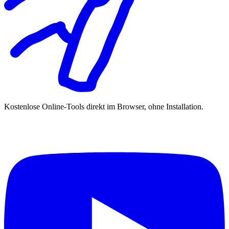
Kostenlose Online-Tools direkt im Browser, ohne Installation.