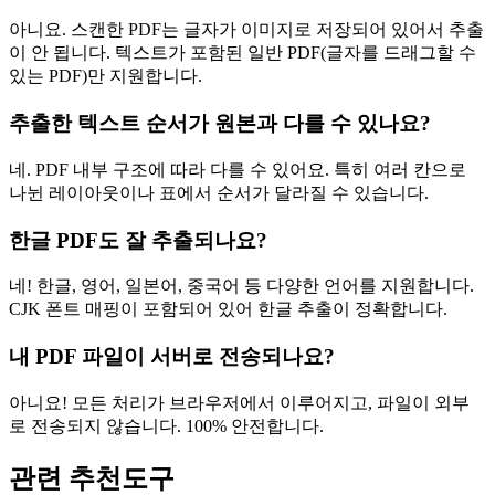
아니요. 스캔한 PDF는 글자가 이미지로 저장되어 있어서 추출
이 안 됩니다. 텍스트가 포함된 일반 PDF(글자를 드래그할 수
있는 PDF)만 지원합니다.
추출한 텍스트 순서가 원본과 다를 수 있나요?
네. PDF 내부 구조에 따라 다를 수 있어요. 특히 여러 칸으로
나뉜 레이아웃이나 표에서 순서가 달라질 수 있습니다.
한글 PDF도 잘 추출되나요?
네! 한글, 영어, 일본어, 중국어 등 다양한 언어를 지원합니다.
CJK 폰트 매핑이 포함되어 있어 한글 추출이 정확합니다.
내 PDF 파일이 서버로 전송되나요?
아니요! 모든 처리가 브라우저에서 이루어지고, 파일이 외부
로 전송되지 않습니다. 100% 안전합니다.
관련 추천도구