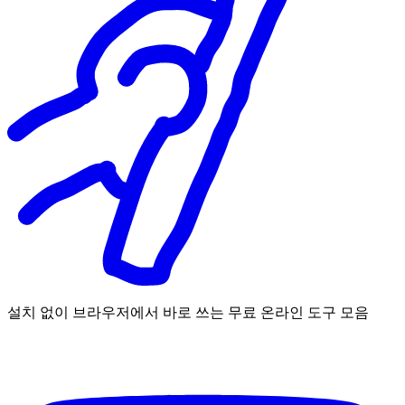
설치 없이 브라우저에서 바로 쓰는 무료 온라인 도구 모음