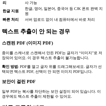
리
사 가능
한글, 영어, 일본어, 중국어 등 CJK 폰트 완벽 지
한글 지원
원
빠른 처리
서버 업로드 없이 내 컴퓨터에서 바로 처리
텍스트 추출이 안 되는 경우
스캔된 PDF (이미지 PDF)
종이를 스캐너로 스캔해서 만든 PDF는 글자가 “이미지”로 저
장되어 있어요. 이 경우 텍스트 추출이 불가능합니다.
확인 방법
: PDF를 열고 글자 위를 드래그해보세요. 글자가 선
택되면 텍스트 PDF, 선택이 안 되면 이미지 PDF입니다.
보안이 걸린 PDF
일부 PDF는 복사를 차단하는 보안 설정이 되어 있습니다. 이
경우에도 텍스트 추출이 제한될 수 있어요.