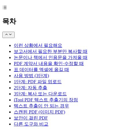
목차
이런 상황에서 필요해요
보고서에서 필요한 부분만 복사할 때
논문이나 책에서 인용문을 가져올 때
PDF 계약서 내용을 확인·수정할 때
표 데이터를 엑셀에 옮길 때
사용 방법 (3단계)
1단계: PDF 파일 업로드
2단계: 자동 추출
3단계: 복사 또는 다운로드
iTool PDF 텍스트 추출기의 장점
텍스트 추출이 안 되는 경우
스캔된 PDF (이미지 PDF)
보안이 걸린 PDF
다른 도구와 비교