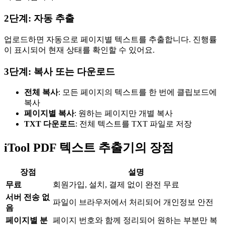
2단계: 자동 추출
업로드하면 자동으로 페이지별 텍스트를 추출합니다. 진행률
이 표시되어 현재 상태를 확인할 수 있어요.
3단계: 복사 또는 다운로드
전체 복사
: 모든 페이지의 텍스트를 한 번에 클립보드에
복사
페이지별 복사
: 원하는 페이지만 개별 복사
TXT 다운로드
: 전체 텍스트를 TXT 파일로 저장
iTool PDF 텍스트 추출기의 장점
장점
설명
무료
회원가입, 설치, 결제 없이 완전 무료
서버 전송 없
파일이 브라우저에서 처리되어 개인정보 안전
음
페이지별 분
페이지 번호와 함께 정리되어 원하는 부분만 복