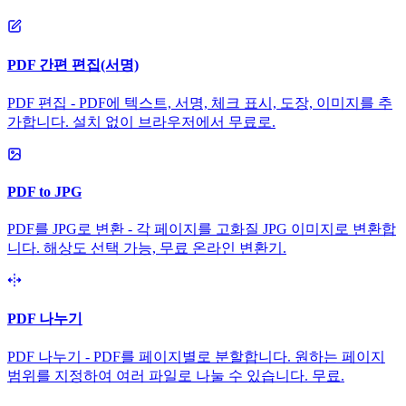
PDF 간편 편집(서명)
PDF 편집 - PDF에 텍스트, 서명, 체크 표시, 도장, 이미지를 추
가합니다. 설치 없이 브라우저에서 무료로.
PDF to JPG
PDF를 JPG로 변환 - 각 페이지를 고화질 JPG 이미지로 변환합
니다. 해상도 선택 가능, 무료 온라인 변환기.
PDF 나누기
PDF 나누기 - PDF를 페이지별로 분할합니다. 원하는 페이지
범위를 지정하여 여러 파일로 나눌 수 있습니다. 무료.