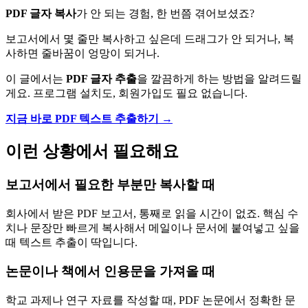
PDF 글자 복사
가 안 되는 경험, 한 번쯤 겪어보셨죠?
보고서에서 몇 줄만 복사하고 싶은데 드래그가 안 되거나, 복
사하면 줄바꿈이 엉망이 되거나.
이 글에서는
PDF 글자 추출
을 깔끔하게 하는 방법을 알려드릴
게요. 프로그램 설치도, 회원가입도 필요 없습니다.
지금 바로 PDF 텍스트 추출하기 →
이런 상황에서 필요해요
보고서에서 필요한 부분만 복사할 때
회사에서 받은 PDF 보고서, 통째로 읽을 시간이 없죠. 핵심 수
치나 문장만 빠르게 복사해서 메일이나 문서에 붙여넣고 싶을
때 텍스트 추출이 딱입니다.
논문이나 책에서 인용문을 가져올 때
학교 과제나 연구 자료를 작성할 때, PDF 논문에서 정확한 문