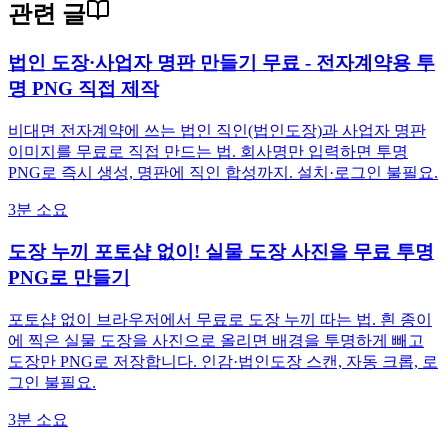
관련 글
법인 도장·사업자 명판 만들기 무료 - 전자계약용 투
명 PNG 직접 제작
비대면 전자계약에 쓰는 법인 직인(법인도장)과 사업자 명판
이미지를 무료로 직접 만드는 법. 회사명만 입력하면 투명
PNG로 즉시 생성, 명판에 직인 합성까지. 설치·로그인 불필요.
3분 소요
도장 누끼 포토샵 없이! 실물 도장 사진을 무료 투명
PNG로 만들기
포토샵 없이 브라우저에서 무료로 도장 누끼 따는 법. 흰 종이
에 찍은 실물 도장을 사진으로 올리면 배경을 투명하게 빼고
도장만 PNG로 저장합니다. 인감·법인도장 스캔, 자동 크롭, 로
그인 불필요.
3분 소요