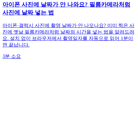
아이폰 사진에 날짜가 안 나와요? 필름카메라처럼
사진에 날짜 넣는 법
아이폰·갤럭시 사진에 촬영 날짜가 안 나오나요? 이미 찍은 사
진에 옛날 필름카메라처럼 날짜와 시간을 넣는 법을 알려드려
요. 설치 없이 브라우저에서 촬영일자를 자동으로 읽어 1분이
면 끝납니다.
3분 소요