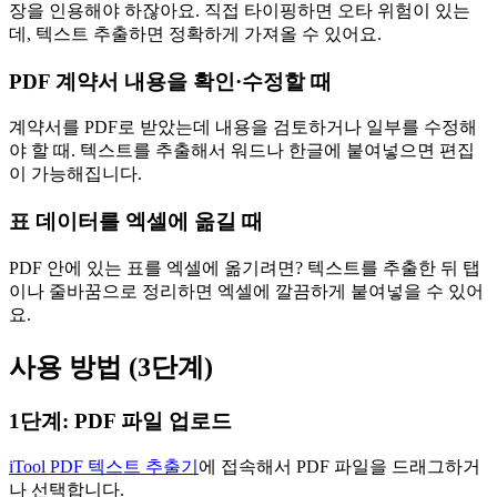
장을 인용해야 하잖아요. 직접 타이핑하면 오타 위험이 있는
데, 텍스트 추출하면 정확하게 가져올 수 있어요.
PDF 계약서 내용을 확인·수정할 때
계약서를 PDF로 받았는데 내용을 검토하거나 일부를 수정해
야 할 때. 텍스트를 추출해서 워드나 한글에 붙여넣으면 편집
이 가능해집니다.
표 데이터를 엑셀에 옮길 때
PDF 안에 있는 표를 엑셀에 옮기려면? 텍스트를 추출한 뒤 탭
이나 줄바꿈으로 정리하면 엑셀에 깔끔하게 붙여넣을 수 있어
요.
사용 방법 (3단계)
1단계: PDF 파일 업로드
iTool PDF 텍스트 추출기
에 접속해서 PDF 파일을 드래그하거
나 선택합니다.