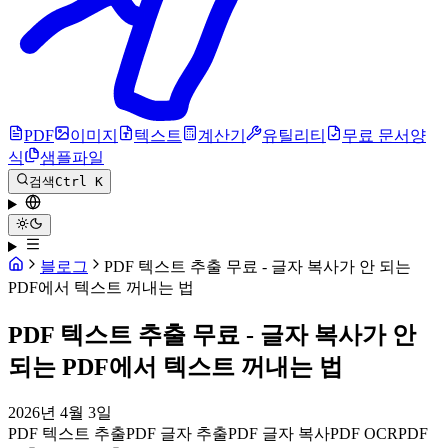
PDF
이미지
텍스트
계산기
유틸리티
무료 문서양
식
샘플파일
검색
Ctrl K
블로그
PDF 텍스트 추출 무료 - 글자 복사가 안 되는
PDF에서 텍스트 꺼내는 법
PDF 텍스트 추출 무료 - 글자 복사가 안
되는 PDF에서 텍스트 꺼내는 법
2026년 4월 3일
PDF 텍스트 추출
PDF 글자 추출
PDF 글자 복사
PDF OCR
PDF