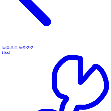
목록으로 돌아가기
iTool