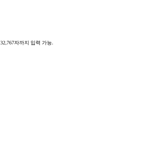
나에 32,767자까지 입력 가능.