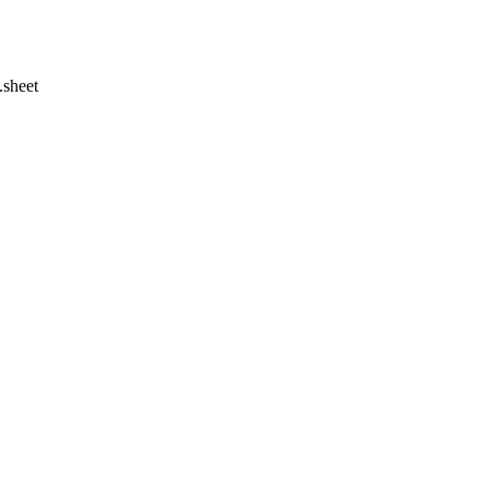
.sheet