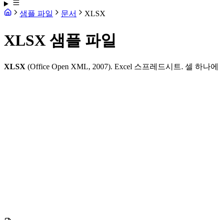
샘플 파일
문서
XLSX
XLSX 샘플 파일
XLSX
(Office Open XML, 2007). Excel 스프레드시트. 셀 하