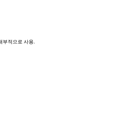
y가 내부적으로 사용.