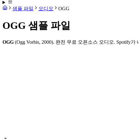
샘플 파일
오디오
OGG
OGG 샘플 파일
OGG
(Ogg Vorbis, 2000). 완전 무료 오픈소스 오디오. Spotif