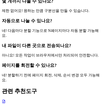
몇 개까지 나눌 수 있나요?
제한 없어요! 원하는 만큼 구분선을 만들 수 있습니다.
자동으로 나눌 수 있나요?
네! 다음마다 분할 기능으로 N페이지마다 자동 분할 가능해
요.
내 파일이 다른 곳으로 전송되나요?
아니요! 모든 작업이 브라우저에서만 처리되어 안전합니다.
페이지를 회전할 수 있나요?
네! 분할하기 전에 페이지 회전, 삭제, 순서 변경 모두 가능해
요.
관련 추천도구