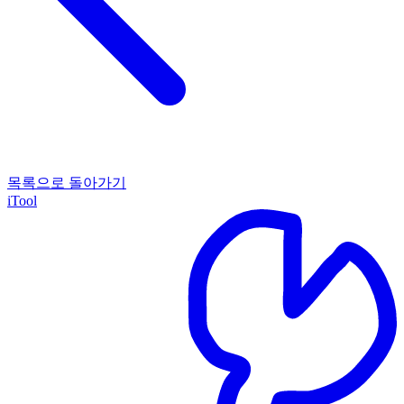
목록으로 돌아가기
iTool