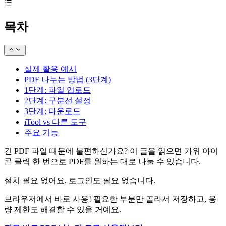
목차
실제 활용 예시
PDF 나누는 방법 (3단계)
1단계: 파일 업로드
2단계: 구분선 설정
3단계: 다운로드
iTool vs 다른 도구
주요 기능
긴 PDF 파일 때문에 불편하신가요? 이 글을 읽으면 가위 아이
콘 클릭 한 번으로 PDF를 원하는 대로 나눌 수 있습니다.
설치 필요 없어요. 로그인도 필요 없습니다.
브라우저에서 바로 사용! 필요한 부분만 골라서 저장하고, 용
량 제한도 해결할 수 있을 거예요.