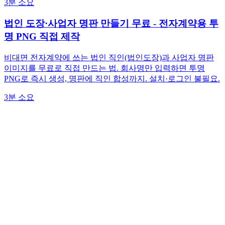
3분 소요
법인 도장·사업자 명판 만들기 무료 - 전자계약용 투
명 PNG 직접 제작
비대면 전자계약에 쓰는 법인 직인(법인도장)과 사업자 명판
이미지를 무료로 직접 만드는 법. 회사명만 입력하면 투명
PNG로 즉시 생성, 명판에 직인 합성까지. 설치·로그인 불필요.
3분 소요