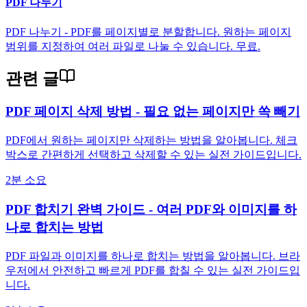
PDF 나누기
PDF 나누기 - PDF를 페이지별로 분할합니다. 원하는 페이지
범위를 지정하여 여러 파일로 나눌 수 있습니다. 무료.
관련 글
PDF 페이지 삭제 방법 - 필요 없는 페이지만 쏙 빼기
PDF에서 원하는 페이지만 삭제하는 방법을 알아봅니다. 체크
박스로 간편하게 선택하고 삭제할 수 있는 실전 가이드입니다.
2분 소요
PDF 합치기 완벽 가이드 - 여러 PDF와 이미지를 하
나로 합치는 방법
PDF 파일과 이미지를 하나로 합치는 방법을 알아봅니다. 브라
우저에서 안전하고 빠르게 PDF를 합칠 수 있는 실전 가이드입
니다.