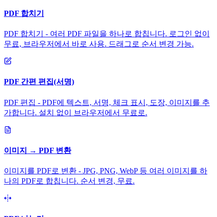
PDF 합치기
PDF 합치기 - 여러 PDF 파일을 하나로 합칩니다. 로그인 없이
무료, 브라우저에서 바로 사용. 드래그로 순서 변경 가능.
PDF 간편 편집(서명)
PDF 편집 - PDF에 텍스트, 서명, 체크 표시, 도장, 이미지를 추
가합니다. 설치 없이 브라우저에서 무료로.
이미지 → PDF 변환
이미지를 PDF로 변환 - JPG, PNG, WebP 등 여러 이미지를 하
나의 PDF로 합칩니다. 순서 변경, 무료.