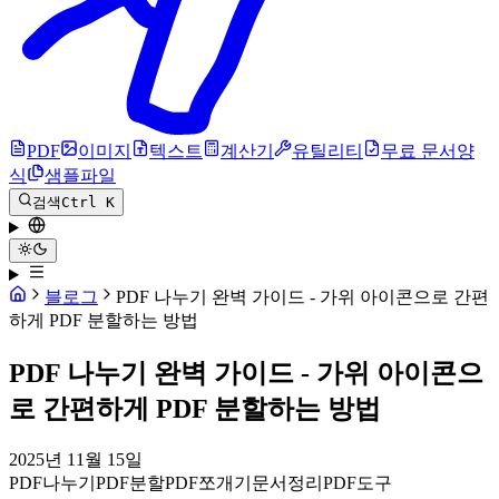
PDF
이미지
텍스트
계산기
유틸리티
무료 문서양
식
샘플파일
검색
Ctrl K
블로그
PDF 나누기 완벽 가이드 - 가위 아이콘으로 간편
하게 PDF 분할하는 방법
PDF 나누기 완벽 가이드 - 가위 아이콘으
로 간편하게 PDF 분할하는 방법
2025년 11월 15일
PDF나누기
PDF분할
PDF쪼개기
문서정리
PDF도구