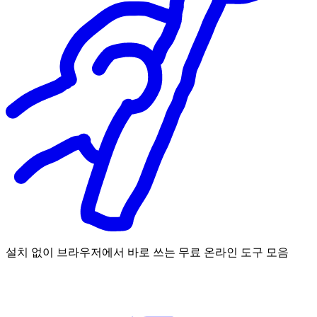
설치 없이 브라우저에서 바로 쓰는 무료 온라인 도구 모음