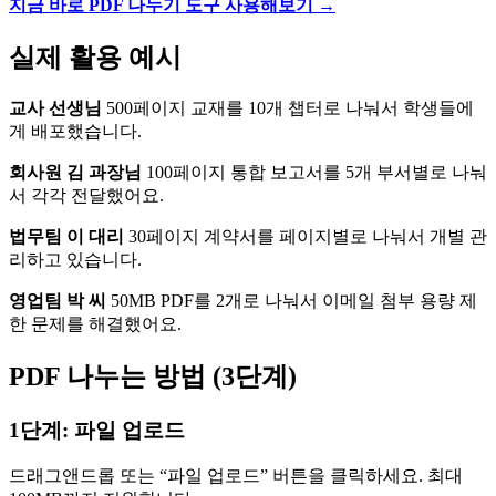
지금 바로 PDF 나누기 도구 사용해보기 →
실제 활용 예시
교사 선생님
500페이지 교재를 10개 챕터로 나눠서 학생들에
게 배포했습니다.
회사원 김 과장님
100페이지 통합 보고서를 5개 부서별로 나눠
서 각각 전달했어요.
법무팀 이 대리
30페이지 계약서를 페이지별로 나눠서 개별 관
리하고 있습니다.
영업팀 박 씨
50MB PDF를 2개로 나눠서 이메일 첨부 용량 제
한 문제를 해결했어요.
PDF 나누는 방법 (3단계)
1단계: 파일 업로드
드래그앤드롭 또는 “파일 업로드” 버튼을 클릭하세요. 최대