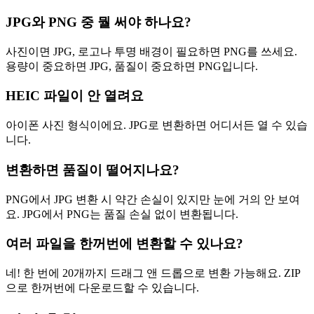
JPG와 PNG 중 뭘 써야 하나요?
사진이면 JPG, 로고나 투명 배경이 필요하면 PNG를 쓰세요.
용량이 중요하면 JPG, 품질이 중요하면 PNG입니다.
HEIC 파일이 안 열려요
아이폰 사진 형식이에요. JPG로 변환하면 어디서든 열 수 있습
니다.
변환하면 품질이 떨어지나요?
PNG에서 JPG 변환 시 약간 손실이 있지만 눈에 거의 안 보여
요. JPG에서 PNG는 품질 손실 없이 변환됩니다.
여러 파일을 한꺼번에 변환할 수 있나요?
네! 한 번에 20개까지 드래그 앤 드롭으로 변환 가능해요. ZIP
으로 한꺼번에 다운로드할 수 있습니다.