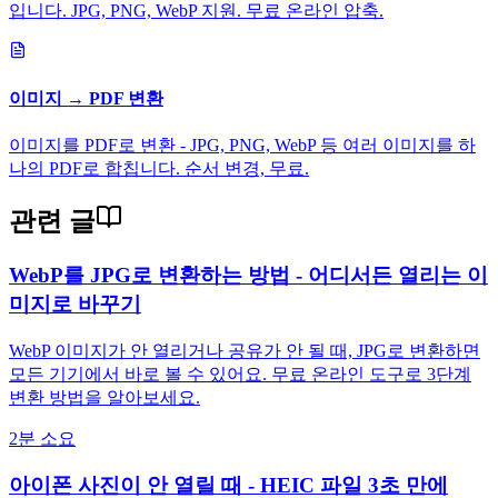
입니다. JPG, PNG, WebP 지원. 무료 온라인 압축.
이미지 → PDF 변환
이미지를 PDF로 변환 - JPG, PNG, WebP 등 여러 이미지를 하
나의 PDF로 합칩니다. 순서 변경, 무료.
관련 글
WebP를 JPG로 변환하는 방법 - 어디서든 열리는 이
미지로 바꾸기
WebP 이미지가 안 열리거나 공유가 안 될 때, JPG로 변환하면
모든 기기에서 바로 볼 수 있어요. 무료 온라인 도구로 3단계
변환 방법을 알아보세요.
2분 소요
아이폰 사진이 안 열릴 때 - HEIC 파일 3초 만에