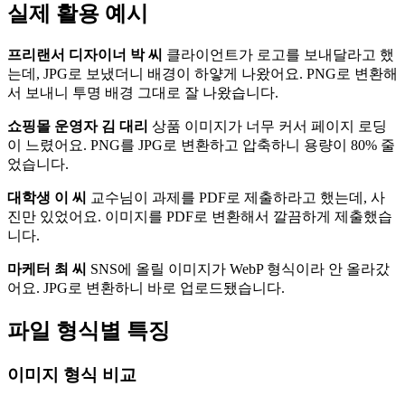
실제 활용 예시
프리랜서 디자이너 박 씨
클라이언트가 로고를 보내달라고 했
는데, JPG로 보냈더니 배경이 하얗게 나왔어요. PNG로 변환해
서 보내니 투명 배경 그대로 잘 나왔습니다.
쇼핑몰 운영자 김 대리
상품 이미지가 너무 커서 페이지 로딩
이 느렸어요. PNG를 JPG로 변환하고 압축하니 용량이 80% 줄
었습니다.
대학생 이 씨
교수님이 과제를 PDF로 제출하라고 했는데, 사
진만 있었어요. 이미지를 PDF로 변환해서 깔끔하게 제출했습
니다.
마케터 최 씨
SNS에 올릴 이미지가 WebP 형식이라 안 올라갔
어요. JPG로 변환하니 바로 업로드됐습니다.
파일 형식별 특징
이미지 형식 비교