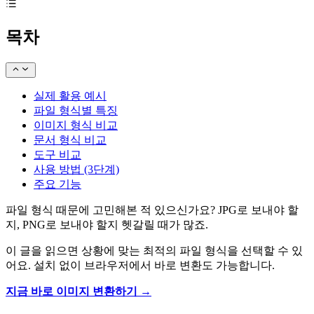
목차
실제 활용 예시
파일 형식별 특징
이미지 형식 비교
문서 형식 비교
도구 비교
사용 방법 (3단계)
주요 기능
파일 형식 때문에 고민해본 적 있으신가요? JPG로 보내야 할
지, PNG로 보내야 할지 헷갈릴 때가 많죠.
이 글을 읽으면 상황에 맞는 최적의 파일 형식을 선택할 수 있
어요. 설치 없이 브라우저에서 바로 변환도 가능합니다.
지금 바로 이미지 변환하기 →