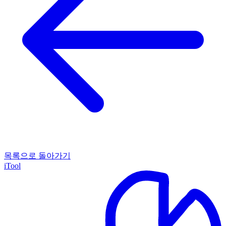
목록으로 돌아가기
iTool