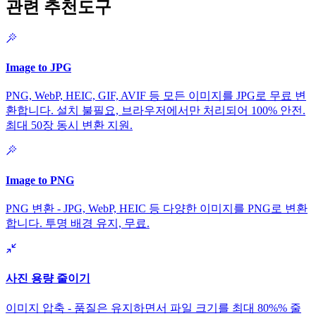
관련 추천도구
Image to JPG
PNG, WebP, HEIC, GIF, AVIF 등 모든 이미지를 JPG로 무료 변
환합니다. 설치 불필요, 브라우저에서만 처리되어 100% 안전.
최대 50장 동시 변환 지원.
Image to PNG
PNG 변환 - JPG, WebP, HEIC 등 다양한 이미지를 PNG로 변환
합니다. 투명 배경 유지, 무료.
사진 용량 줄이기
이미지 압축 - 품질은 유지하면서 파일 크기를 최대 80%% 줄