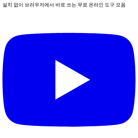
설치 없이 브라우저에서 바로 쓰는 무료 온라인 도구 모음