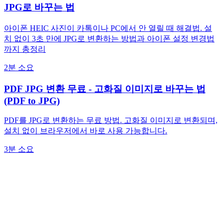
JPG로 바꾸는 법
아이폰 HEIC 사진이 카톡이나 PC에서 안 열릴 때 해결법. 설
치 없이 3초 만에 JPG로 변환하는 방법과 아이폰 설정 변경법
까지 총정리
2분 소요
PDF JPG 변환 무료 - 고화질 이미지로 바꾸는 법
(PDF to JPG)
PDF를 JPG로 변환하는 무료 방법. 고화질 이미지로 변환되며,
설치 없이 브라우저에서 바로 사용 가능합니다.
3분 소요