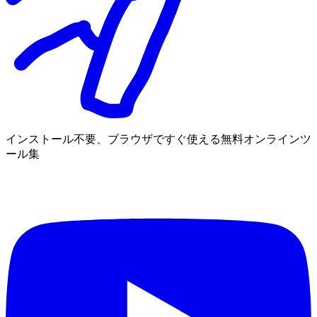
インストール不要、ブラウザですぐ使える無料オンラインツ
ール集