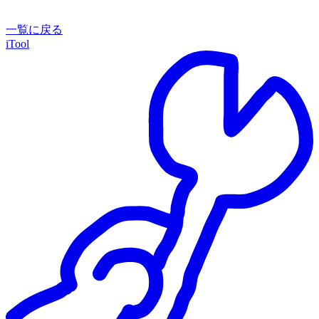
一覧に戻る
iTool