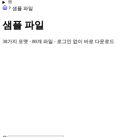
샘플 파일
샘플 파일
38가지 포맷 · 80개 파일 · 로그인 없이 바로 다운로드