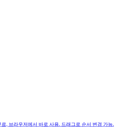
 무료, 브라우저에서 바로 사용. 드래그로 순서 변경 가능.