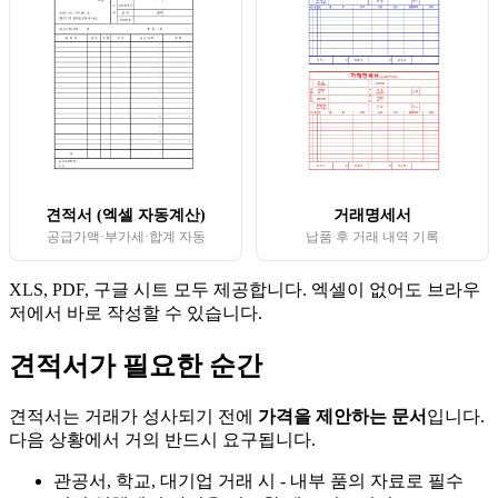
견적서 (엑셀 자동계산)
거래명세서
공급가액·부가세·합계 자동
납품 후 거래 내역 기록
XLS, PDF, 구글 시트 모두 제공합니다. 엑셀이 없어도 브라우
저에서 바로 작성할 수 있습니다.
견적서가 필요한 순간
견적서는 거래가 성사되기 전에
가격을 제안하는 문서
입니다.
다음 상황에서 거의 반드시 요구됩니다.
관공서, 학교, 대기업 거래 시 - 내부 품의 자료로 필수