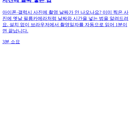
아이폰·갤럭시 사진에 촬영 날짜가 안 나오나요? 이미 찍은 사
진에 옛날 필름카메라처럼 날짜와 시간을 넣는 법을 알려드려
요. 설치 없이 브라우저에서 촬영일자를 자동으로 읽어 1분이
면 끝납니다.
3분 소요