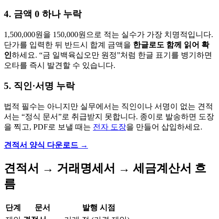
4. 금액 0 하나 누락
1,500,000원을 150,000원으로 적는 실수가 가장 치명적입니다.
단가를 입력한 뒤 반드시 합계 금액을
한글로도 함께 읽어 확
인
하세요. “금 일백육십오만 원정”처럼 한글 표기를 병기하면
오타를 즉시 발견할 수 있습니다.
5. 직인·서명 누락
법적 필수는 아니지만 실무에서는 직인이나 서명이 없는 견적
서는 “정식 문서”로 취급받지 못합니다. 종이로 발송하면 도장
을 찍고, PDF로 보낼 때는
전자 도장
을 만들어 삽입하세요.
견적서 양식 다운로드 →
견적서 → 거래명세서 → 세금계산서 흐
름
단계
문서
발행 시점