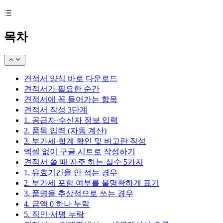
목차
견적서 양식 바로 다운로드
견적서가 필요한 순간
견적서에 꼭 들어가는 항목
견적서 작성 3단계
1. 공급자·수신자 정보 입력
2. 품목 입력 (자동 계산)
3. 부가세·합계 확인 및 비고란 작성
엑셀 없이 구글 시트로 작성하기
견적서 쓸 때 자주 하는 실수 5가지
1. 유효기간을 안 적는 경우
2. 부가세 포함 여부를 불명확하게 표기
3. 품명을 추상적으로 쓰는 경우
4. 금액 0 하나 누락
5. 직인·서명 누락