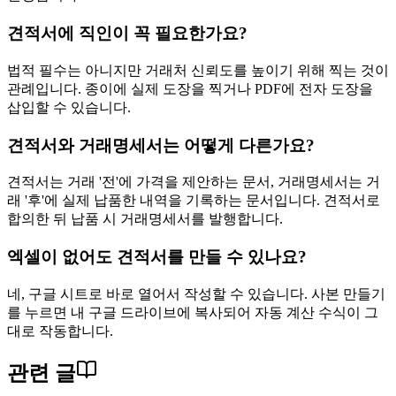
견적서에 직인이 꼭 필요한가요?
법적 필수는 아니지만 거래처 신뢰도를 높이기 위해 찍는 것이
관례입니다. 종이에 실제 도장을 찍거나 PDF에 전자 도장을
삽입할 수 있습니다.
견적서와 거래명세서는 어떻게 다른가요?
견적서는 거래 '전'에 가격을 제안하는 문서, 거래명세서는 거
래 '후'에 실제 납품한 내역을 기록하는 문서입니다. 견적서로
합의한 뒤 납품 시 거래명세서를 발행합니다.
엑셀이 없어도 견적서를 만들 수 있나요?
네, 구글 시트로 바로 열어서 작성할 수 있습니다. 사본 만들기
를 누르면 내 구글 드라이브에 복사되어 자동 계산 수식이 그
대로 작동합니다.
관련 글