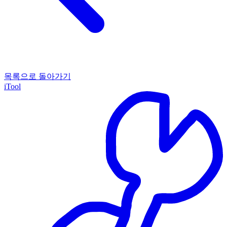
목록으로 돌아가기
iTool