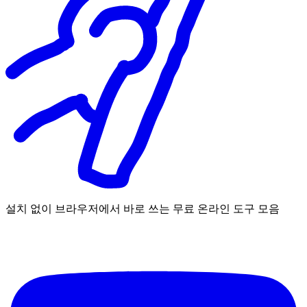
설치 없이 브라우저에서 바로 쓰는 무료 온라인 도구 모음