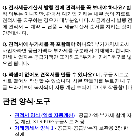
Q. 전자세금계산서 발행 전에 견적서를 꼭 보내야 하나요?
법
적 의무는 아니지만, 관공서·대기업 거래는 내부 품의 자료로
견적서를 요구하는 경우가 대부분입니다. 세금계산서 발행 전
에 견적서 → 계약 → 납품 → 세금계산서 순서를 지키는 것이
안전합니다.
Q. 견적서에 부가세를 꼭 포함해야 하나요?
부가가치세 과세
사업자라면 공급가액과 부가세를 구분해서 기재해야 합니다.
면세 사업자는 공급가액만 표기하고 “부가세 면세” 문구를 넣
으면 됩니다.
Q. 엑셀이 없어도 견적서를 만들 수 있나요?
네, 구글 시트로
바로 열어서 작성할 수 있습니다. 사본 만들기를 누르면 내 구
글 드라이브에 복사되어 자동 계산 수식이 그대로 작동합니다.
관련 양식·도구
견적서 양식 (엑셀 자동계산)
- 공급가액·부가세·합계 자
동 계산, XLS·PDF·구글시트 제공
거래명세서 양식 1
- 공급자·공급받는자 보관용 2장 한
장에