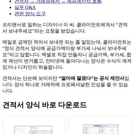
견적서 → 거래명세서 → 세금계산서 흐름
실무 Q&A
관련 양식·도구
프리랜서로 일하는 디자이너 이 씨. 클라이언트에게서 “견적
서 보내주세요”라는 요청을 받았습니다.
메일로 금액만 적어서 보내면 되는 줄 알았는데, 클라이언트는
“정식 견적서 양식에 공급가액이랑 부가세 나눠서 보내주세
요”라고 답합니다. 엑셀로 직접 만들자니 공급가액, 부가세, 합
계 계산이 번거롭고, 인터넷에 돌아다니는 양식은 수식이 깨져
있거나 디자인이 허술합니다.
견적서는 단순해 보이지만
“얼마에 팔겠다”는 공식 제안서
입
니다. 양식 하나로 거래처에 프로페셔널한 인상을 줄 수 있습
니다.
견적서 양식 바로 다운로드