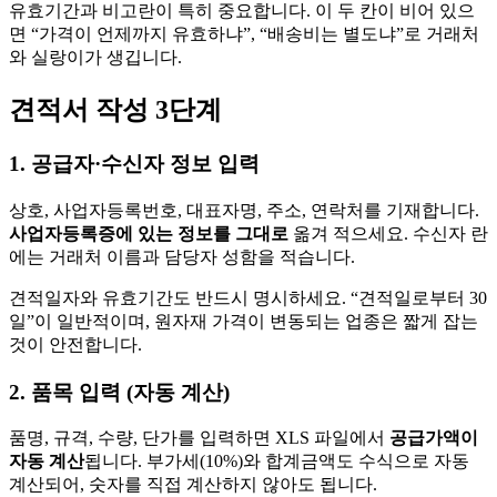
유효기간과 비고란이 특히 중요합니다. 이 두 칸이 비어 있으
면 “가격이 언제까지 유효하냐”, “배송비는 별도냐”로 거래처
와 실랑이가 생깁니다.
견적서 작성 3단계
1. 공급자·수신자 정보 입력
상호, 사업자등록번호, 대표자명, 주소, 연락처를 기재합니다.
사업자등록증에 있는 정보를 그대로
옮겨 적으세요. 수신자 란
에는 거래처 이름과 담당자 성함을 적습니다.
견적일자와 유효기간도 반드시 명시하세요. “견적일로부터 30
일”이 일반적이며, 원자재 가격이 변동되는 업종은 짧게 잡는
것이 안전합니다.
2. 품목 입력 (자동 계산)
품명, 규격, 수량, 단가를 입력하면 XLS 파일에서
공급가액이
자동 계산
됩니다. 부가세(10%)와 합계금액도 수식으로 자동
계산되어, 숫자를 직접 계산하지 않아도 됩니다.